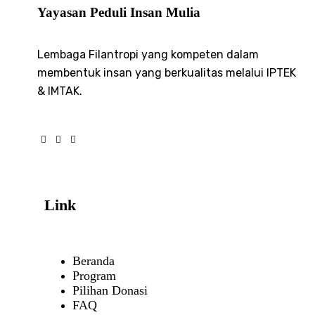
Yayasan Peduli Insan Mulia
Lembaga Filantropi yang kompeten dalam
membentuk insan yang berkualitas melalui IPTEK
& IMTAK.
Link
Beranda
Program
Pilihan Donasi
FAQ