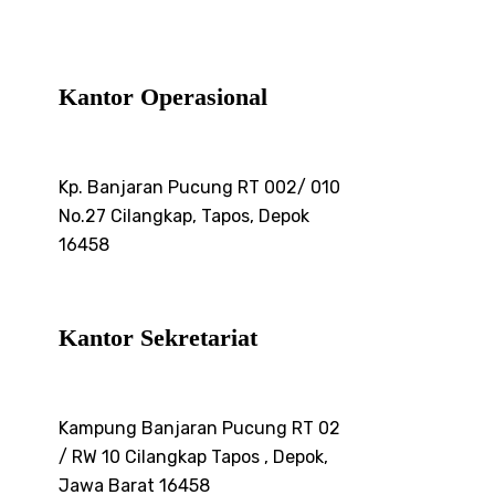
Kantor Operasional
Kp. Banjaran Pucung RT 002/ 010
No.27 Cilangkap, Tapos, Depok
16458
Kantor Sekretariat
Kampung Banjaran Pucung RT 02
/ RW 10 Cilangkap Tapos , Depok,
Jawa Barat 16458